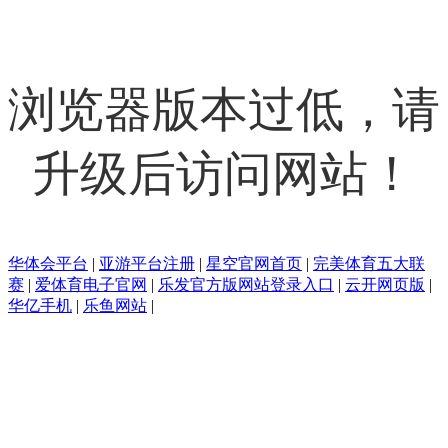
浏览器版本过低，请
升级后访问网站！
华体会平台
|
亚游平台注册
|
星空官网首页
|
完美体育五大联
赛
|
爱体育电子官网
|
乐发官方版网站登录入口
|
云开网页版
|
华亿手机
|
乐鱼网站
|