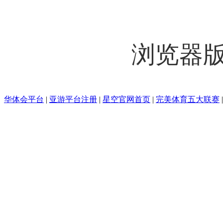
浏览器
华体会平台
|
亚游平台注册
|
星空官网首页
|
完美体育五大联赛