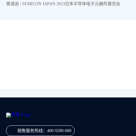
邀请函 | SEMICON JAPAN 2023日本半导体电子元器件展览会
销售服务热线：
400-9280-680