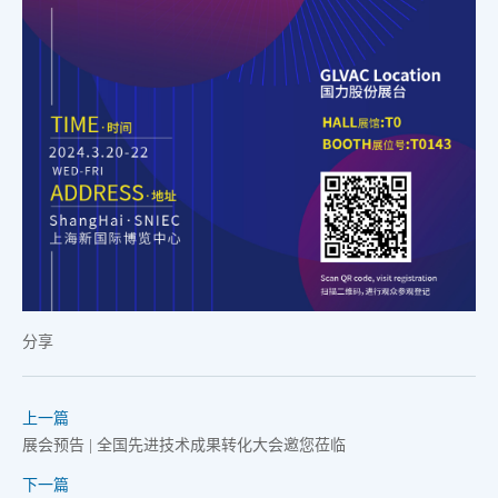
分享
上一篇
展会预告 | 全国先进技术成果转化大会邀您莅临
下一篇