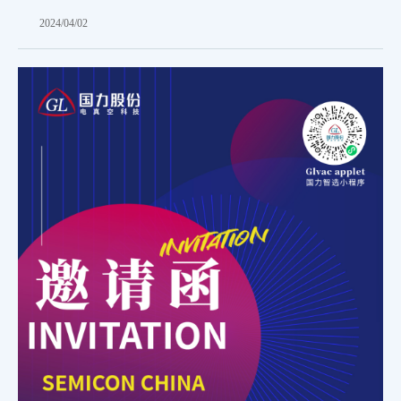
2024/04/02