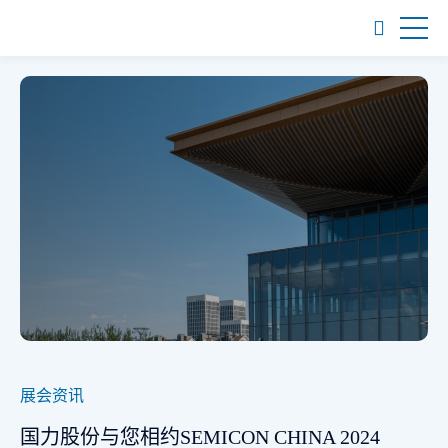
展会资讯
国力股份与您相约SEMICON CHINA 2024