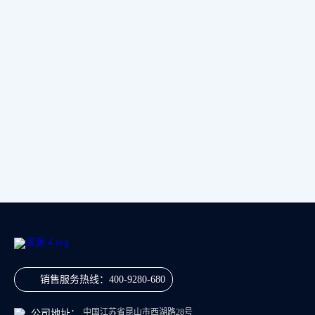
销售服务热线：
400-9280-680
中国江苏省昆山市西湖路28号
公司地址：