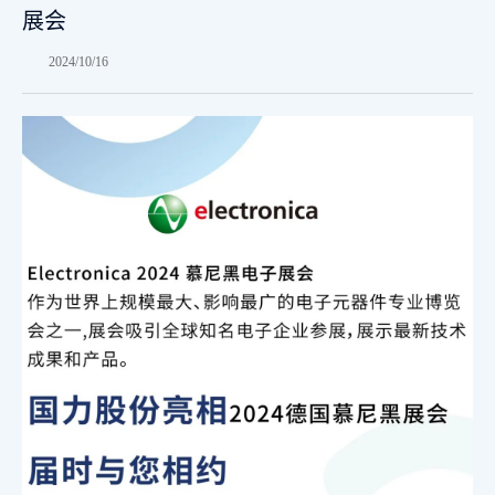
展会
2024/10/16