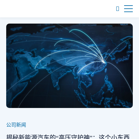
公司新闻
揭秘新能源汽车的“高压守护神”：这个小东西