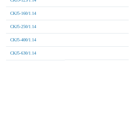
CKJ5-125/1.14
CKJ5-160/1.14
CKJ5-250/1.14
CKJ5-400/1.14
CKJ5-630/1.14