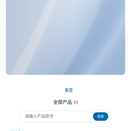
重置
全部产品
10
搜索